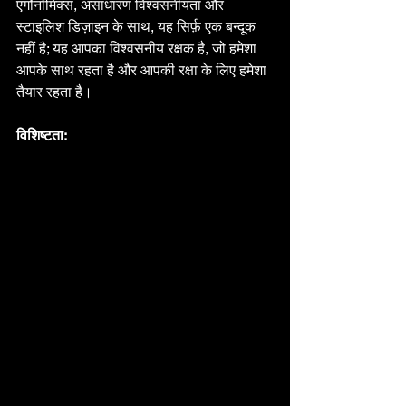
एर्गोनॉमिक्स, असाधारण विश्वसनीयता और 
स्टाइलिश डिज़ाइन के साथ, यह सिर्फ़ एक बन्दूक 
नहीं है; यह आपका विश्वसनीय रक्षक है, जो हमेशा 
आपके साथ रहता है और आपकी रक्षा के लिए हमेशा 
तैयार रहता है।
विशिष्टता: