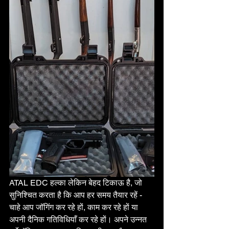
ATAL EDC हल्का लेकिन बेहद टिकाऊ है, जो 
सुनिश्चित करता है कि आप हर समय तैयार रहें - 
चाहे आप जॉगिंग कर रहे हों, काम कर रहे हों या 
अपनी दैनिक गतिविधियाँ कर रहे हों। अपने उन्नत 